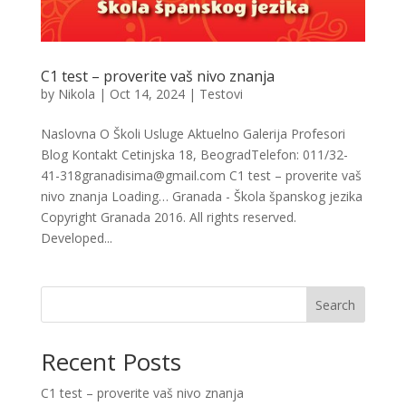
C1 test – proverite vaš nivo znanja
by
Nikola
|
Oct 14, 2024
|
Testovi
Naslovna O Školi Usluge Aktuelno Galerija Profesori
Blog Kontakt Cetinjska 18, BeogradTelefon: 011/32-
41-318granadisima@gmail.com C1 test – proverite vaš
nivo znanja Loading… Granada - Škola španskog jezika
Copyright Granada 2016. All rights reserved.
Developed...
Search
Recent Posts
C1 test – proverite vaš nivo znanja