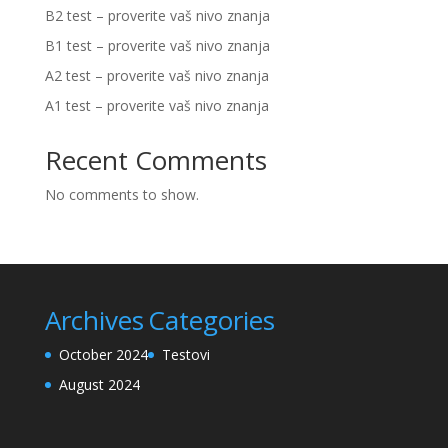
B2 test – proverite vaš nivo znanja
B1 test – proverite vaš nivo znanja
A2 test – proverite vaš nivo znanja
A1 test – proverite vaš nivo znanja
Recent Comments
No comments to show.
Archives
Categories
October 2024
Testovi
August 2024